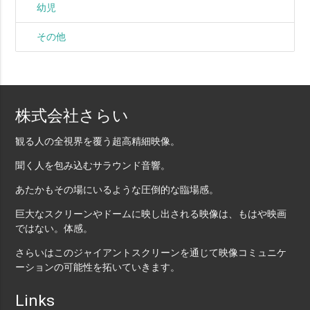
幼児
その他
株式会社さらい
観る人の全視界を覆う超高精細映像。
聞く人を包み込むサラウンド音響。
あたかもその場にいるような圧倒的な臨場感。
巨大なスクリーンやドームに映し出される映像は、もはや映画
ではない。体感。
さらいはこのジャイアントスクリーンを通じて映像コミュニケ
ーションの可能性を拓いていきます。
Links