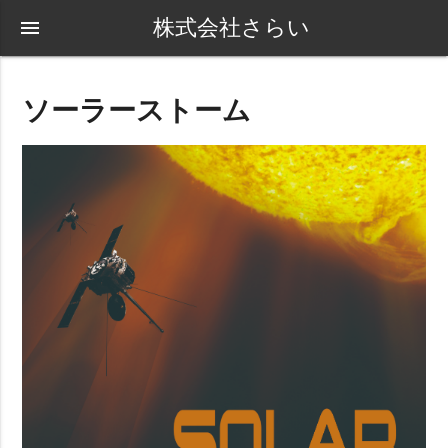
株式会社さらい
menu
ソーラーストーム