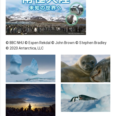
© BBC NHU © Espen Rekdal © John Brown © Stephen Bradley
© 2020 Antarctica, LLC