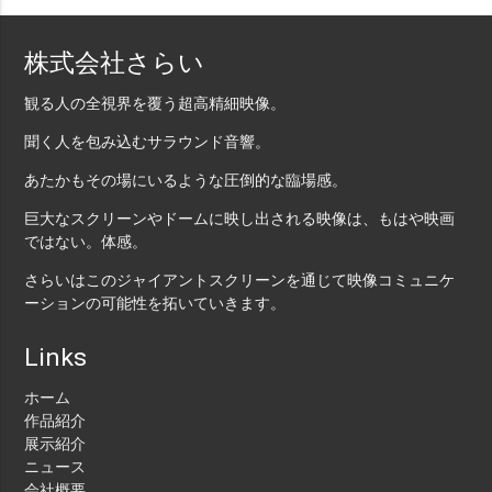
株式会社さらい
観る人の全視界を覆う超高精細映像。
聞く人を包み込むサラウンド音響。
あたかもその場にいるような圧倒的な臨場感。
巨大なスクリーンやドームに映し出される映像は、もはや映画
ではない。体感。
さらいはこのジャイアントスクリーンを通じて映像コミュニケ
ーションの可能性を拓いていきます。
Links
ホーム
作品紹介
展示紹介
ニュース
会社概要